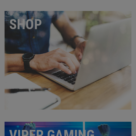
SHOP
VIPER GAMING