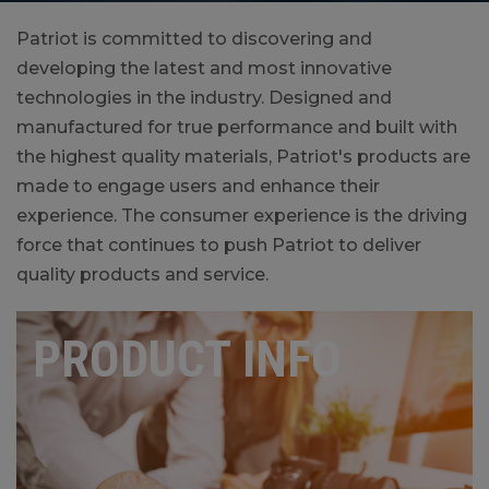
Patriot is committed to discovering and
developing the latest and most innovative
technologies in the industry. Designed and
manufactured for true performance and built with
the highest quality materials, Patriot's products are
made to engage users and enhance their
experience. The consumer experience is the driving
force that continues to push Patriot to deliver
quality products and service.
PRODUCT INFO